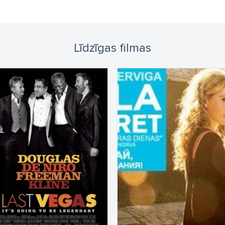
Līdzīgas filmas