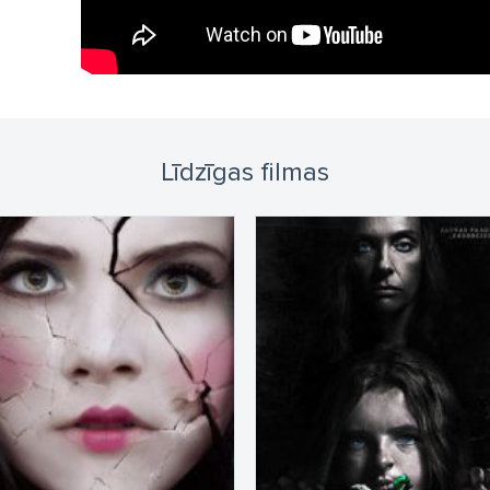
Līdzīgas filmas