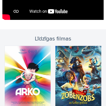
Līdzīgas filmas