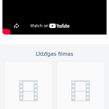
Līdzīgas filmas