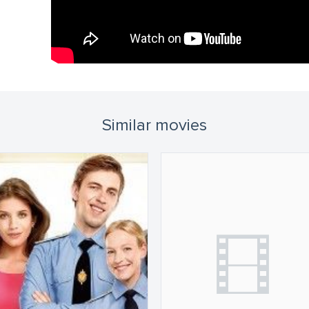
Similar movies