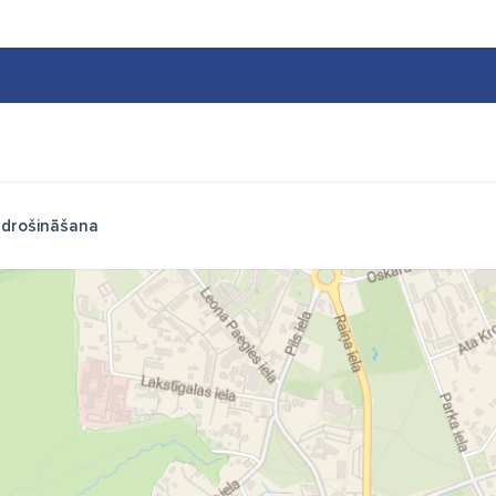
drošināšana