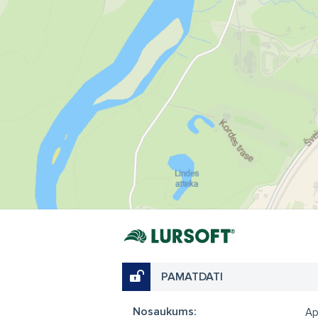
PAMATDATI
Nosaukums:
Ap