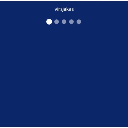
virsjakas