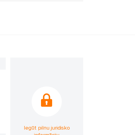
Iegūt pilnu juridisko