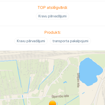
TOP atslēgvārdi:
Kravu pārvadājumi
Produkti:
Kravu pārvadājumi
transporta pakalpojumi