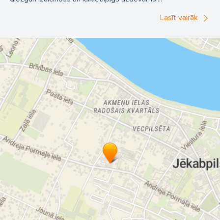
Lasīt vairāk