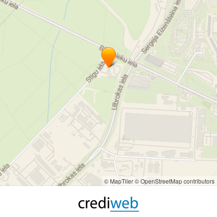
© MapTiler
© OpenStreetMap contributors