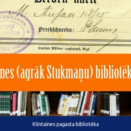
Klintaines pagasta bibliotēka