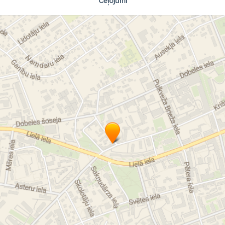
Ceļojumi