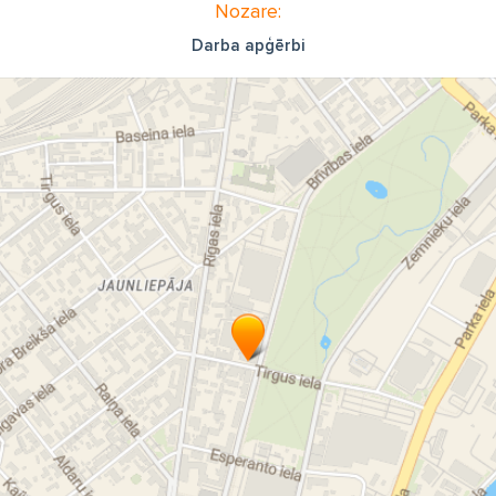
Nozare:
Darba apģērbi