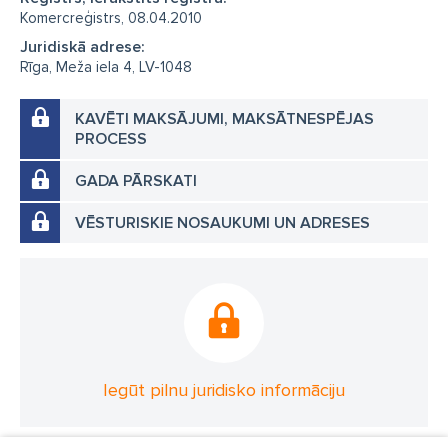
Komercreģistrs, 08.04.2010
Juridiskā adrese:
Rīga, Meža iela 4, LV-1048
KAVĒTI MAKSĀJUMI, MAKSĀTNESPĒJAS
PROCESS
GADA PĀRSKATI
VĒSTURISKIE NOSAUKUMI UN ADRESES
Iegūt pilnu juridisko informāciju