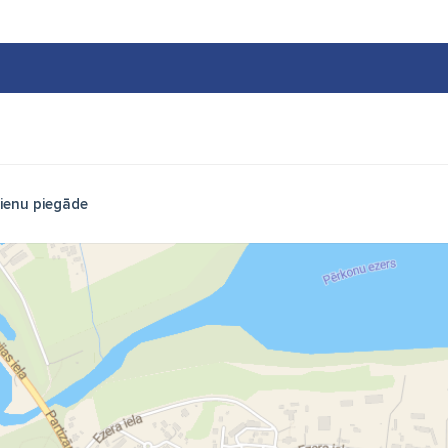
ienu piegāde