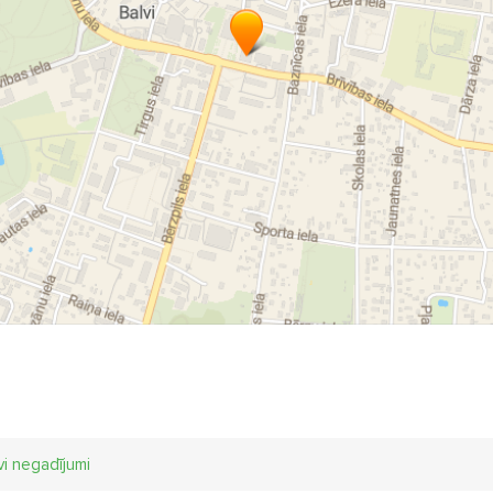
vi negadījumi