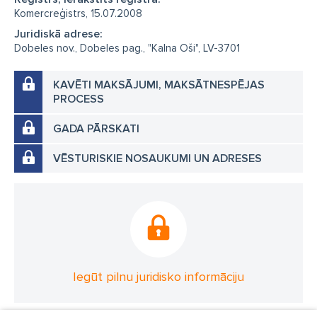
Komercreģistrs, 15.07.2008
Juridiskā adrese:
Dobeles nov., Dobeles pag., "Kalna Oši", LV-3701
KAVĒTI MAKSĀJUMI, MAKSĀTNESPĒJAS
PROCESS
GADA PĀRSKATI
VĒSTURISKIE NOSAUKUMI UN ADRESES
Iegūt pilnu juridisko informāciju