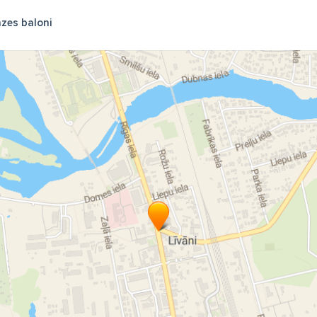
zes baloni