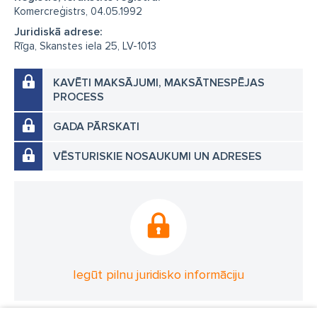
Komercreģistrs, 04.05.1992
Juridiskā adrese:
Rīga, Skanstes iela 25, LV-1013
KAVĒTI MAKSĀJUMI, MAKSĀTNESPĒJAS
PROCESS
GADA PĀRSKATI
VĒSTURISKIE NOSAUKUMI UN ADRESES
Iegūt pilnu juridisko informāciju