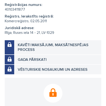
Reģistrācijas numurs:
40103411877
Reģistrs, Ierakstīts reģistrā:
Komercreģistrs, 02.05.2011
Juridiskā adrese:
Rīga, Ruses iela 14 - 21, LV-1029
KAVĒTI MAKSĀJUMI, MAKSĀTNESPĒJAS
PROCESS
GADA PĀRSKATI
VĒSTURISKIE NOSAUKUMI UN ADRESES