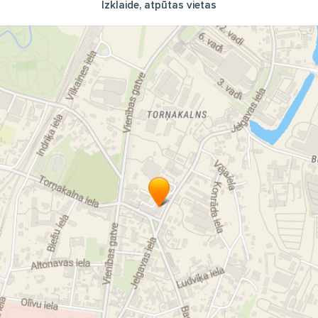
Izklaide, atpūtas vietas