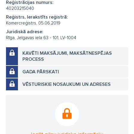
Reģistrācijas numurs:
40203215040
Reģistrs, Ierakstīts reģistrā:
Komercreģistrs, 05.06.2019
Juridiskā adrese:
Rīga, Jelgavas iela 63 - 101, LV-1004
KAVĒTI MAKSĀJUMI, MAKSĀTNESPĒJAS
PROCESS
GADA PĀRSKATI
VĒSTURISKIE NOSAUKUMI UN ADRESES