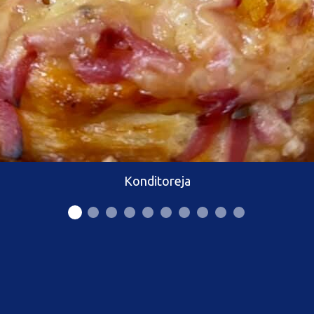
Konditoreja