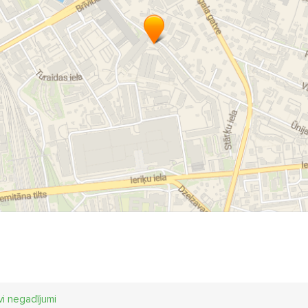
vi negadījumi