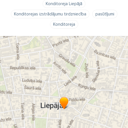
Konditoreja Liepājā
Konditorejas izstrādājumu tirdzniecība
pasūtījumi
Konditoreja