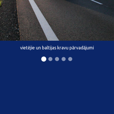
vietējie un baltijas kravu pārvadājumi