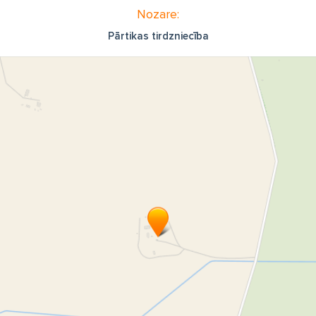
Nozare:
Pārtikas tirdzniecība