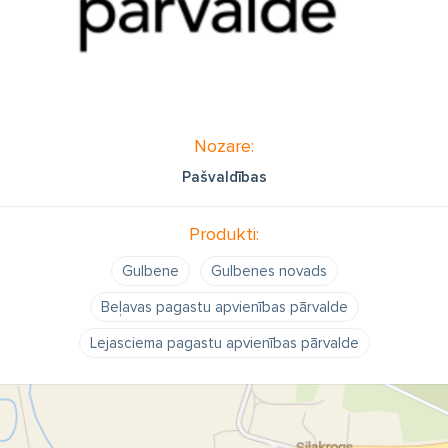
Nozare:
Pašvaldības
Produkti:
Gulbene
Gulbenes novads
Beļavas pagastu apvienības pārvalde
Lejasciema pagastu apvienības pārvalde