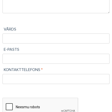
VĀRDS
E-PASTS
KONTAKTTELEFONS