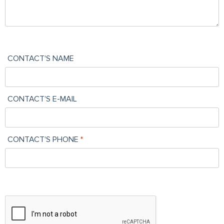
CONTACT'S NAME
CONTACT'S E-MAIL
CONTACT'S PHONE