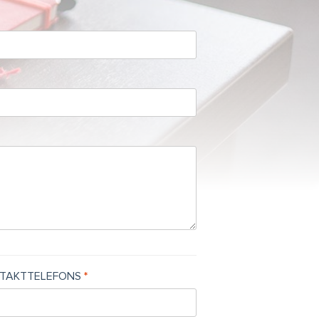
TAKTTELEFONS