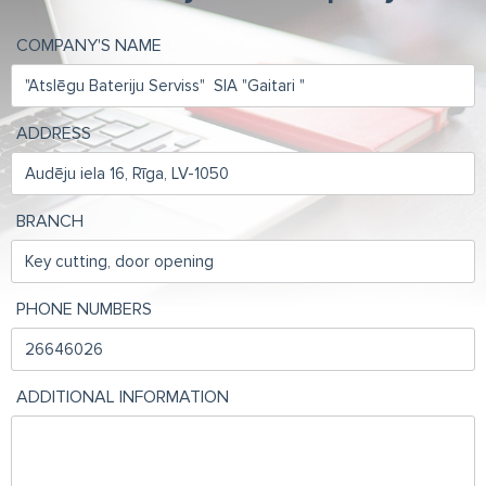
COMPANY'S NAME
ADDRESS
BRANCH
PHONE NUMBERS
ADDITIONAL INFORMATION