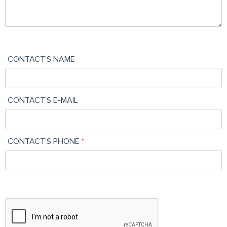
CONTACT'S NAME
CONTACT'S E-MAIL
CONTACT'S PHONE