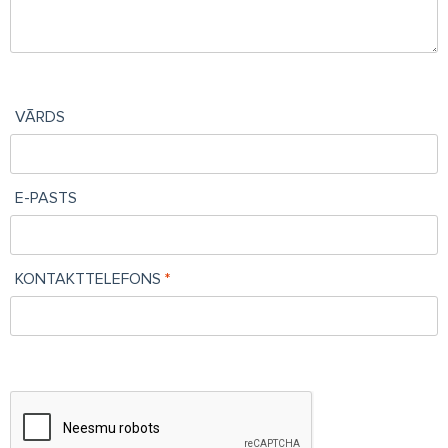
VĀRDS
E-PASTS
KONTAKTTELEFONS