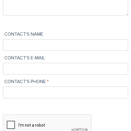
CONTACT'S NAME
CONTACT'S E-MAIL
CONTACT'S PHONE