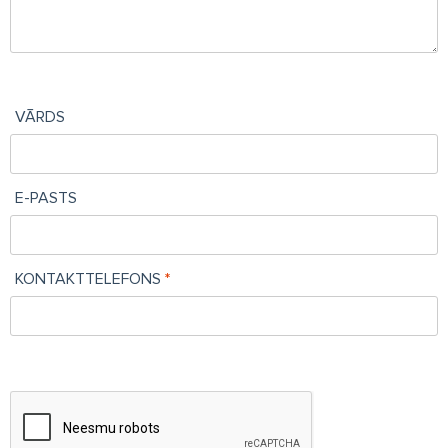
VĀRDS
E-PASTS
KONTAKTTELEFONS