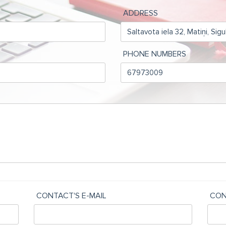
ADDRESS
PHONE NUMBERS
CONTACT'S E-MAIL
CON