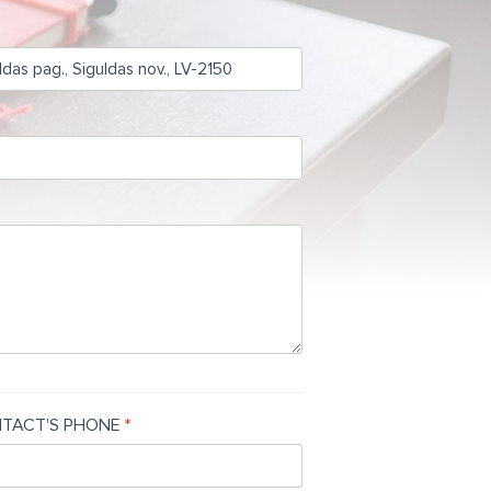
TACT'S PHONE