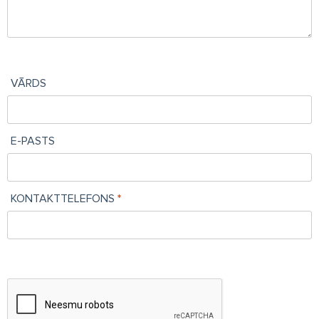
VĀRDS
E-PASTS
KONTAKTTELEFONS