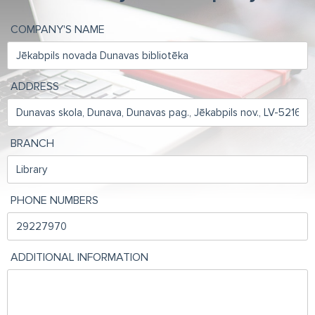
COMPANY'S NAME
ADDRESS
BRANCH
PHONE NUMBERS
ADDITIONAL INFORMATION