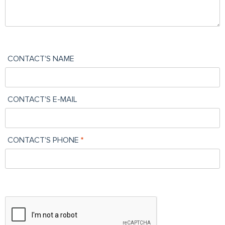
CONTACT'S NAME
CONTACT'S E-MAIL
CONTACT'S PHONE