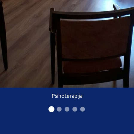
Psihoterapija