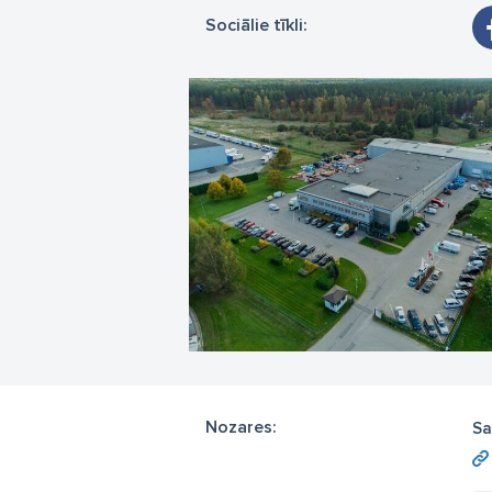
Sociālie tīkli:
Nozares:
Sa