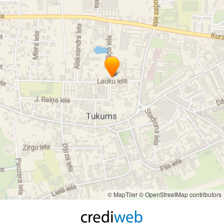
© MapTiler
© OpenStreetMap contributors