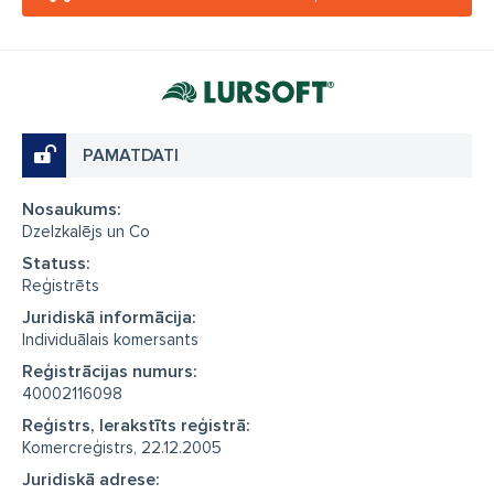
PAMATDATI
Nosaukums:
Dzelzkalējs un Co
Statuss:
Reģistrēts
Juridiskā informācija:
Individuālais komersants
Reģistrācijas numurs:
40002116098
Reģistrs, Ierakstīts reģistrā:
Komercreģistrs, 22.12.2005
Juridiskā adrese: