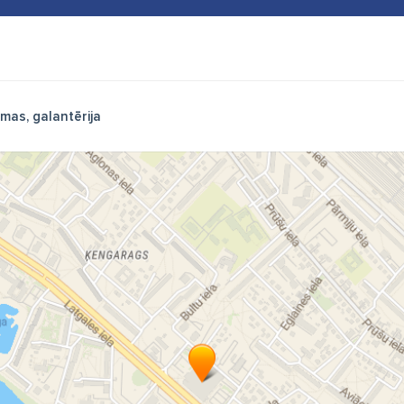
mas, galantērija