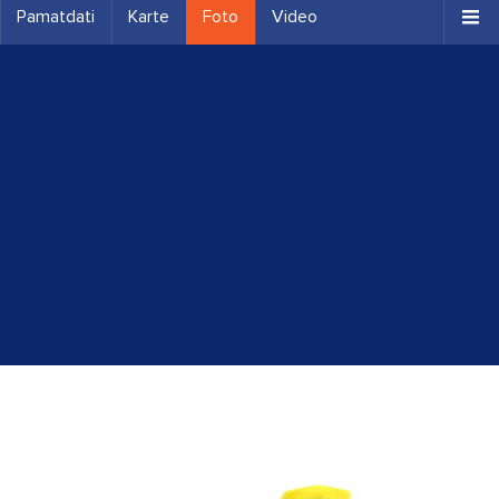
Pamatdati
Karte
Foto
Video