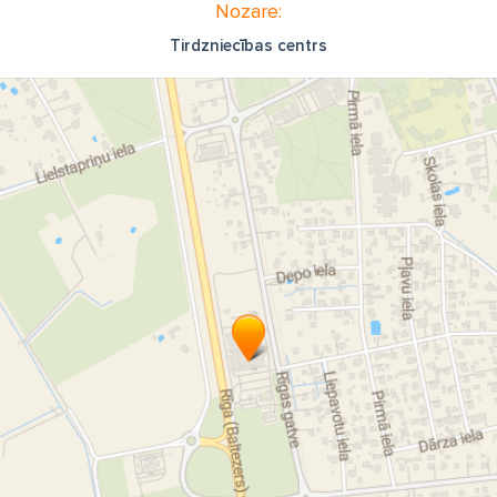
Nozare:
Tirdzniecības centrs