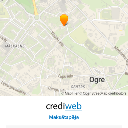
© MapTiler
© OpenStreetMap contributors
Maksātspēja