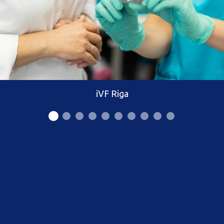
iVF Riga