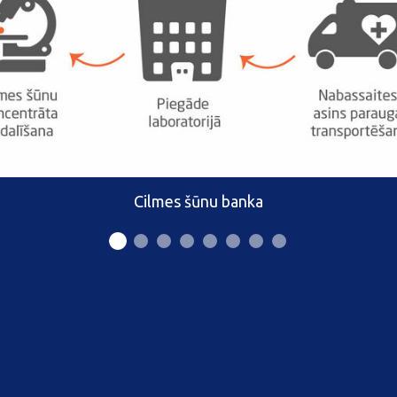
Cilmes šūnu banka