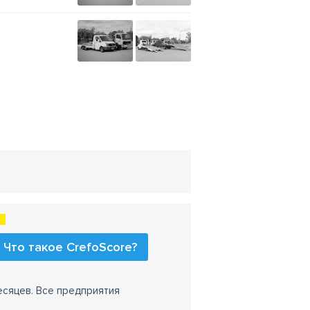
Что такое CrefoScore?
есяцев. Все предприятия