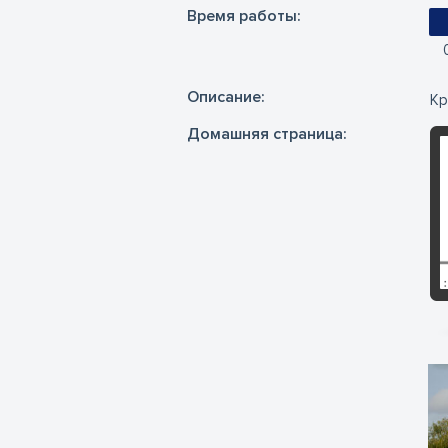
Время работы:
Oписание:
Кр
Домашняя страница: