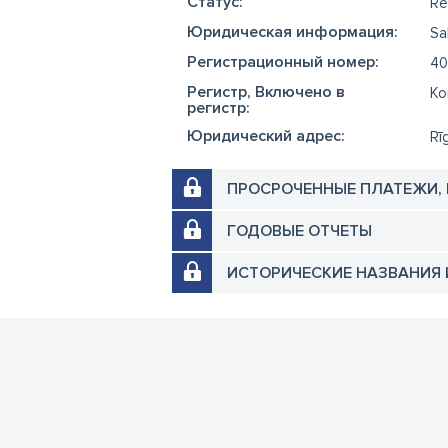
Cтатус:
Re
Юридическая информация:
Sa
Регистрационный номер:
40
Регистр, Включено в
Ko
регистр:
Юридический адрес:
Rī
ПРОСРОЧЕННЫЕ ПЛАТЕЖИ,
ГОДОВЫЕ ОТЧЕТЫ
ИСТОРИЧЕСКИЕ НАЗВАНИЯ 