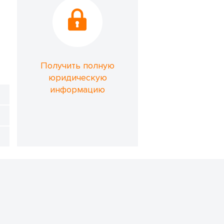
Получить полную
юридическую
информацию