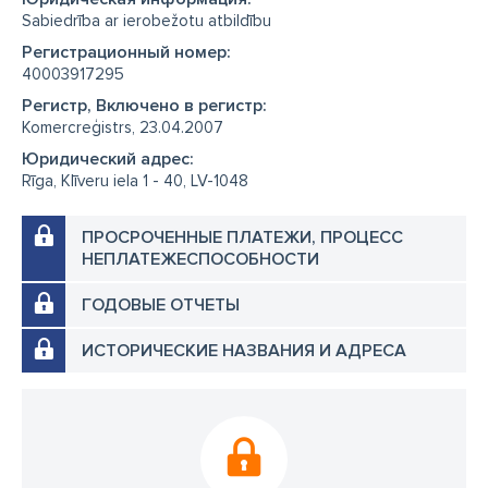
Sabiedrība ar ierobežotu atbildību
Регистрационный номер:
40003917295
Регистр, Включено в регистр:
Komercreģistrs, 23.04.2007
Юридический адрес:
Rīga, Klīveru iela 1 - 40, LV-1048
ПРОСРОЧЕННЫЕ ПЛАТЕЖИ, ПРОЦЕСС
НЕПЛАТЕЖЕСПОСОБНОСТИ
ГОДОВЫЕ ОТЧЕТЫ
ИСТОРИЧЕСКИЕ НАЗВАНИЯ И АДРЕСА