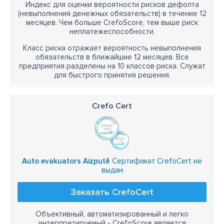
Индекс для оценки вероятности рисков дефолта
(невыполнения денежных обязательств) в течение 12
месяцев. Чем больше CrefoScore, тем выше риск
неплатежеспособности.
Класс риска отражает вероятность невыполнения
обязательств в ближайшие 12 месяцев. Все
предприятия разделены на 10 классов риска. Служат
для быстрого принятия решения.
Crefo Cert
Auto evakuators Aizputē
Сертификат CrefoCert не
выдан
Заказать CrefoCert
Объективный, автоматизированный и легко
интерпретируемый - CrefoScore является