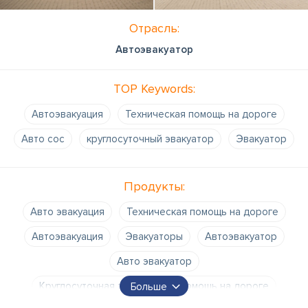
Отрасль:
Автоэвакуатор
TOP Keywords:
Автоэвакуация
Техническая помощь на дороге
Авто сос
круглосуточный эвакуатор
Эвакуатор
Продукты:
Авто эвакуация
Техническая помощь на дороге
Автоэвакуация
Эвакуаторы
Автоэвакуатор
Авто эвакуатор
Круглосуточная техническая помощь на дороге
Больше