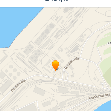
Лаборатории