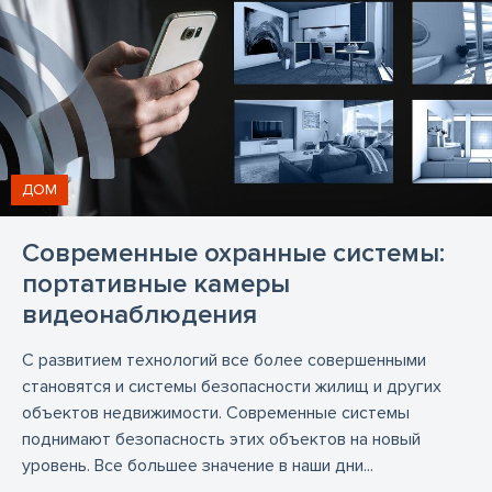
ДОМ
Современные охранные системы:
портативные камеры
видеонаблюдения
С развитием технологий все более совершенными
становятся и системы безопасности жилищ и других
объектов недвижимости. Современные системы
поднимают безопасность этих объектов на новый
уровень. Все большее значение в наши дни...