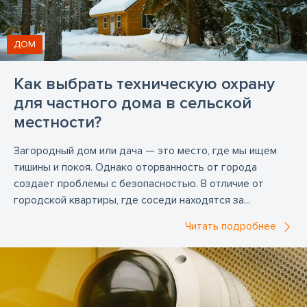
ДОМ
Как выбрать техническую охрану
для частного дома в сельской
местности?
Загородный дом или дача — это место, где мы ищем
тишины и покоя. Однако оторванность от города
создает проблемы с безопасностью. В отличие от
городской квартиры, где соседи находятся за...
Читать подробнее