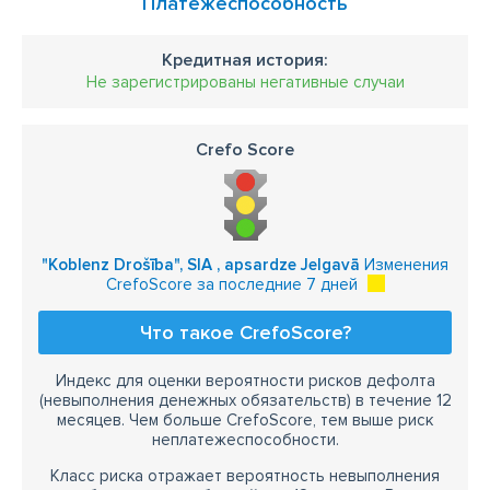
Платежеспособность
Кредитная история:
Не зарегистрированы негативные случаи
Crefo Score
"Koblenz Drošība", SIA , apsardze Jelgavā
Изменения
CrefoScore за последние 7 дней
Что такое CrefoScore?
Индекс для оценки вероятности рисков дефолта
(невыполнения денежных обязательств) в течение 12
месяцев. Чем больше CrefoScore, тем выше риск
неплатежеспособности.
Класс риска отражает вероятность невыполнения