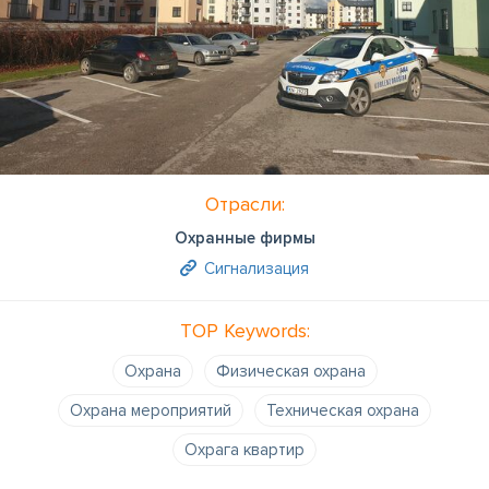
Отрасли:
Охранные фирмы
Сигнализация
TOP Keywords:
Охрана
Физическая охрана
Охрана мероприятий
Техническая охрана
Охрага квартир