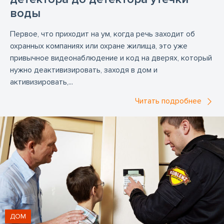
воды
Первое, что приходит на ум, когда речь заходит об
охранных компаниях или охране жилища, это уже
привычное видеонаблюдение и код на дверях, который
нужно деактивизировать, заходя в дом и
активизировать,...
Читать подробнее
ДОМ