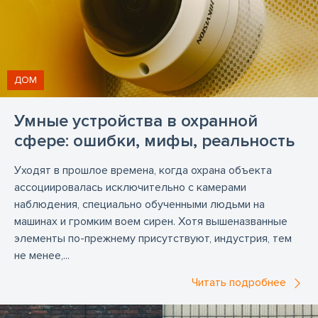
ДОМ
Умные устройства в охранной
сфере: ошибки, мифы, реальность
Уходят в прошлое времена, когда охрана объекта
ассоциировалась исключительно с камерами
наблюдения, специально обученными людьми на
машинах и громким воем сирен. Хотя вышеназванные
элементы по-прежнему присутствуют, индустрия, тем
не менее,...
Читать подробнее