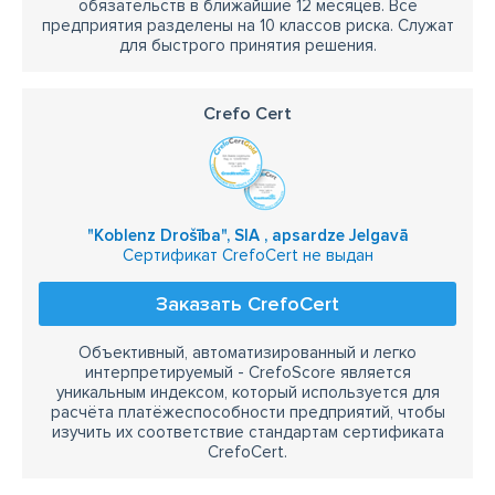
обязательств в ближайшие 12 месяцев. Все
предприятия разделены на 10 классов риска. Служат
для быстрого принятия решения.
Crefo Cert
"Koblenz Drošība", SIA , apsardze Jelgavā
Сертификат CrefoCert не выдан
Заказать CrefoCert
Объективный, автоматизированный и легко
интерпретируемый - CrefoScore является
уникальным индексом, который используется для
расчёта платёжеспособности предприятий, чтобы
изучить их соответствие стандартам сертификата
CrefoCert.