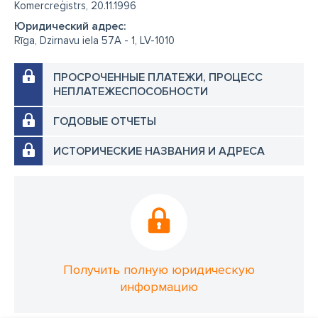
Komercreģistrs, 20.11.1996
Юридический адрес:
Rīga, Dzirnavu iela 57A - 1, LV-1010
ПРОСРОЧЕННЫЕ ПЛАТЕЖИ, ПРОЦЕСС
НЕПЛАТЕЖЕСПОСОБНОСТИ
ГОДОВЫЕ ОТЧЕТЫ
ИСТОРИЧЕСКИЕ НАЗВАНИЯ И АДРЕСА
Получить полную юридическую
информацию