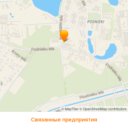
© MapTiler
© OpenStreetMap contributors
Связанные предприятия