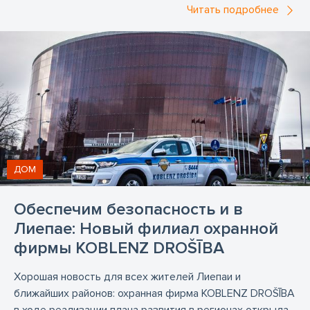
Читать подробнее
ДОМ
Обеспечим безопасность и в
Лиепае: Новый филиал охранной
фирмы KOBLENZ DROŠĪBA
Хорошая новость для всех жителей Лиепаи и
ближайших районов: охранная фирма KOBLENZ DROŠĪBA