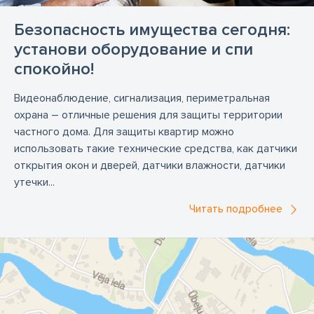
Безопасность имущества сегодня:
установи оборудование и спи
спокойно!
Видеонаблюдение, сигнализация, периметральная
охрана – отличные решения для защиты территории
частного дома. Для защиты квартир можно
использовать такие технические средства, как датчики
открытия окон и дверей, датчики влажности, датчики
утечки...
Читать подробнее